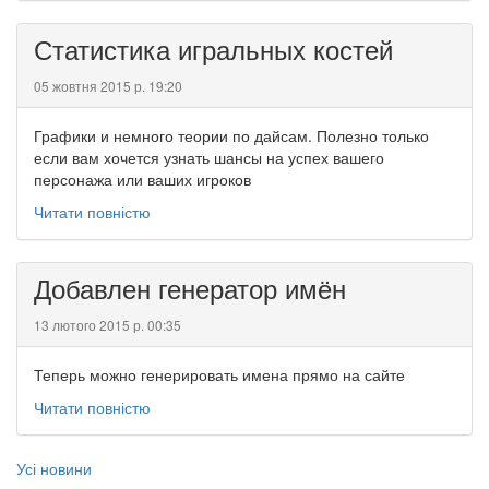
Статистика игральных костей
05 жовтня 2015 р. 19:20
Графики и немного теории по дайсам. Полезно только
если вам хочется узнать шансы на успех вашего
персонажа или ваших игроков
Читати повністю
Добавлен генератор имён
13 лютого 2015 р. 00:35
Теперь можно генерировать имена прямо на сайте
Читати повністю
Усі новини