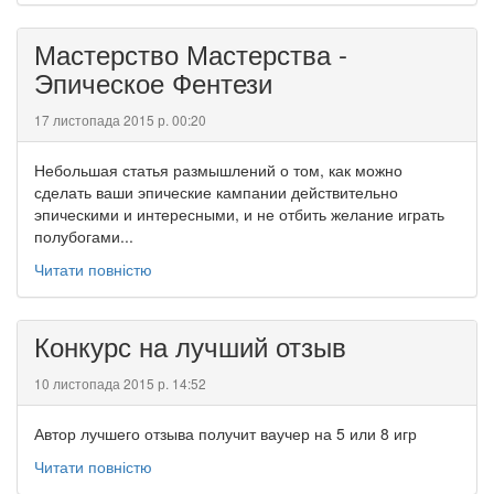
Мастерство Мастерства -
Эпическое Фентези
17 листопада 2015 р. 00:20
Небольшая статья размышлений о том, как можно
сделать ваши эпические кампании действительно
эпическими и интересными, и не отбить желание играть
полубогами...
Читати повністю
Конкурс на лучший отзыв
10 листопада 2015 р. 14:52
Автор лучшего отзыва получит ваучер на 5 или 8 игр
Читати повністю