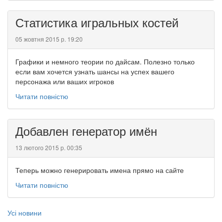
Статистика игральных костей
05 жовтня 2015 р. 19:20
Графики и немного теории по дайсам. Полезно только
если вам хочется узнать шансы на успех вашего
персонажа или ваших игроков
Читати повністю
Добавлен генератор имён
13 лютого 2015 р. 00:35
Теперь можно генерировать имена прямо на сайте
Читати повністю
Усі новини