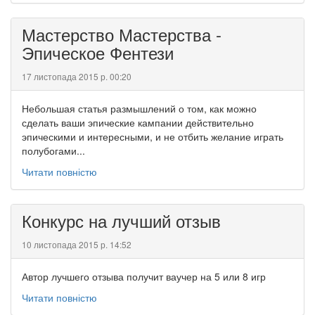
Мастерство Мастерства -
Эпическое Фентези
17 листопада 2015 р. 00:20
Небольшая статья размышлений о том, как можно
сделать ваши эпические кампании действительно
эпическими и интересными, и не отбить желание играть
полубогами...
Читати повністю
Конкурс на лучший отзыв
10 листопада 2015 р. 14:52
Автор лучшего отзыва получит ваучер на 5 или 8 игр
Читати повністю