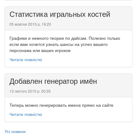
Статистика игральных костей
05 жовтня 2015 р. 19:20
Графики и немного теории по дайсам. Полезно только
если вам хочется узнать шансы на успех вашего
персонажа или ваших игроков
Читати повністю
Добавлен генератор имён
13 лютого 2015 р. 00:35
Теперь можно генерировать имена прямо на сайте
Читати повністю
Усі новини