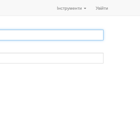
Інструменти
Увійти