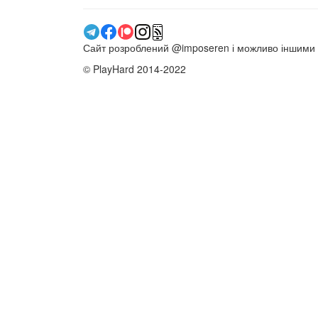
Сайт розроблений @imposeren і можливо іншими
© PlayHard 2014-2022