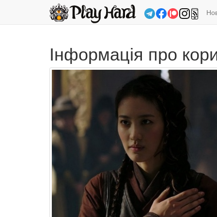
Но
Інформація про кор