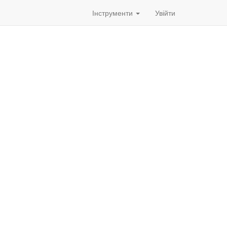
Інструменти
Увійти